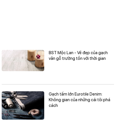
BST Mộc Lan - Vẻ đẹp của gạch
vân gỗ trường tồn với thời gian
Gạch tấm lớn Eurotile Denim:
Không gian của những cái tôi phá
cách