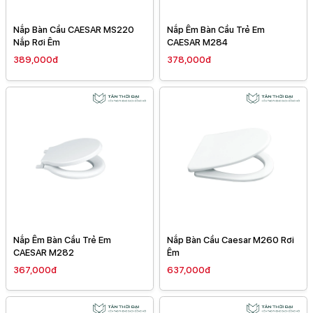
Nắp Bàn Cầu CAESAR MS220
Nắp Êm Bàn Cầu Trẻ Em
Nắp Rơi Êm
CAESAR M284
389,000đ
378,000đ
Nắp Êm Bàn Cầu Trẻ Em
Nắp Bàn Cầu Caesar M260 Rơi
CAESAR M282
Êm
367,000đ
637,000đ