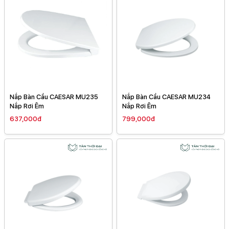
Nắp Bàn Cầu CAESAR MU235
Nắp Bàn Cầu CAESAR MU234
Nắp Rơi Êm
Nắp Rơi Êm
637,000đ
799,000đ