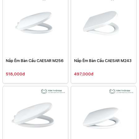
Nắp Êm Bàn Cầu CAESAR M256
Nắp Êm Bàn Cầu CAESAR M243
518,000đ
497,000đ