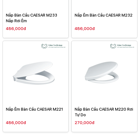
Nắp Bàn Cầu CAESAR M233
Nắp Êm Bàn Cầu CAESAR M232
Nắp Rơi Êm
486,000đ
486,000đ
Nắp Êm Bàn Cầu CAESAR M221
Nắp Bàn Cầu CAESAR M220 Rơi
Tự Do
486,000đ
270,000đ