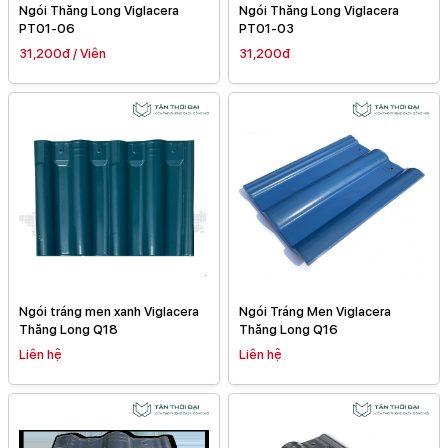
Ngói Thăng Long Viglacera
Ngói Thăng Long Viglacera
PT01-06
PT01-03
31,200đ / Viên
31,200đ
Ngói tráng men xanh Viglacera
Ngói Tráng Men Viglacera
Thăng Long Q18
Thăng Long Q16
Liên hệ
Liên hệ