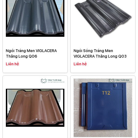
Ngói Tráng Men VIGLACERA
Ngói Sóng Tráng Men
Thăng Long Q06
VIGLACERA Thăng Long Q03
Liên hệ
Liên hệ