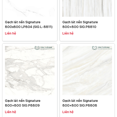
Gạch lát nền Signature
Gạch lát nền Signature
800x800 LP804 (SIG.L-8811)
800×800 SIG.P8810
Liên hệ
Liên hệ
Gạch lát nền Signature
Gạch lát nền Signature
800×800 SIG.P8808
800×800 SIG.P8809
Liên hệ
Liên hệ