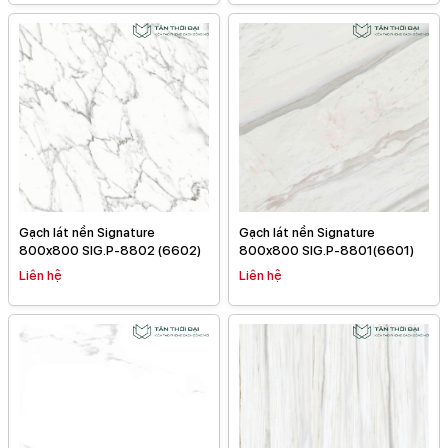
Gạch lát nền Signature
Gạch lát nền Signature
800x800 SIG.P-8802 (6602)
800x800 SIG.P-8801(6601)
Liên hệ
Liên hệ