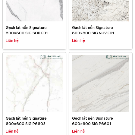
Gạch lát nền Signature
Gạch lát nền Signature
800×800 SIG.SOB E01
800×800 SIG.NHV E01
Liên hệ
Liên hệ
Gạch lát nền Signature
Gạch lát nền Signature
600×600 SIG.P6603
600×600 SIG.P6601
Liên hệ
Liên hệ