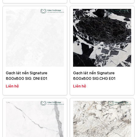
Gạch lát nền Signature
Gạch lát nền Signature
800x800 SIG. DNI E01
800x800 SIG.CHG E01
Liên hệ
Liên hệ