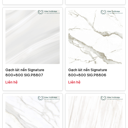
Gạch lát nền Signature
Gạch lát nền Signature
800×800 SIG.P8807
800×800 SIG.P8806
Liên hệ
Liên hệ